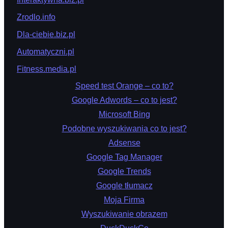
Zrodlo.info
Dla-ciebie.biz.pl
Automatyczni.pl
Fitness.media.pl
Speed test Orange – co to?
Google Adwords – co to jest?
Microsoft Bing
Podobne wyszukiwania co to jest?
Adsense
Google Tag Manager
Google Trends
Google tłumacz
Moja Firma
Wyszukiwanie obrazem